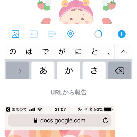
URLから報告