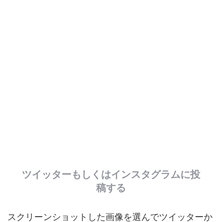
ツイッターもしくはインスタグラムに投
稿する
スクリーンショットした画像を選んでツイッターか