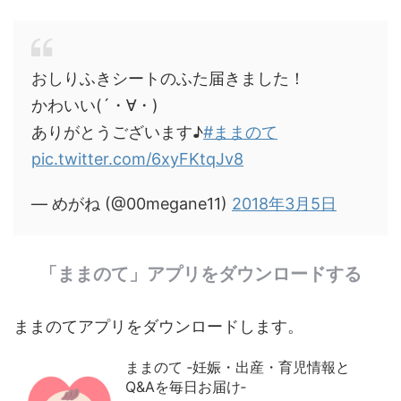
おしりふきシートのふた届きました！
かわいい(´・∀・)
ありがとうございます♪
#ままのて
pic.twitter.com/6xyFKtqJv8
— めがね (@00megane11)
2018年3月5日
「ままのて」アプリをダウンロードする
ままのてアプリをダウンロードします。
ままのて ‐妊娠・出産・育児情報と
Q&Aを毎日お届け‐