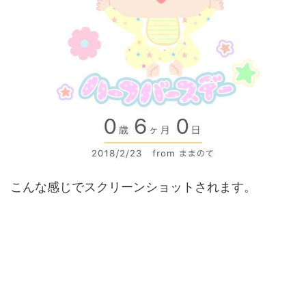
こんな感じでスクリーンショットされます。