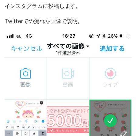
インスタグラムに投稿します。
Twitterでの流れを画像で説明。