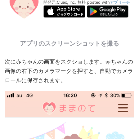
開発元:
Cluex, Inc.
無料
posted with
アプリーチ
アプリのスクリーンショットを撮る
次に赤ちゃんの画面をスクショします。赤ちゃんの
画像の右下のカメラマークを押すと、自動でカメラ
ロールに保存されます。