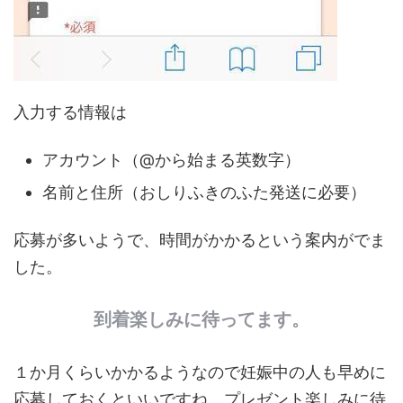
入力する情報は
アカウント（@から始まる英数字）
名前と住所（おしりふきのふた発送に必要）
応募が多いようで、時間がかかるという案内がでま
した。
到着楽しみに待ってます。
１か月くらいかかるようなので妊娠中の人も早めに
応募しておくといいですね。プレゼント楽しみに待