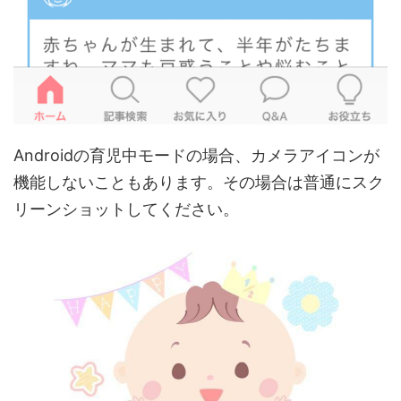
Androidの育児中モードの場合、カメラアイコンが
機能しないこともあります。その場合は普通にスク
リーンショットしてください。