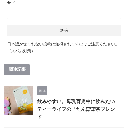
サイト
日本語が含まれない投稿は無視されますのでご注意ください。
（スパム対策）
関連記事
育児
飲みやすい。母乳育児中に飲みたい
ティーライフの「たんぽぽ茶ブレン
ド」