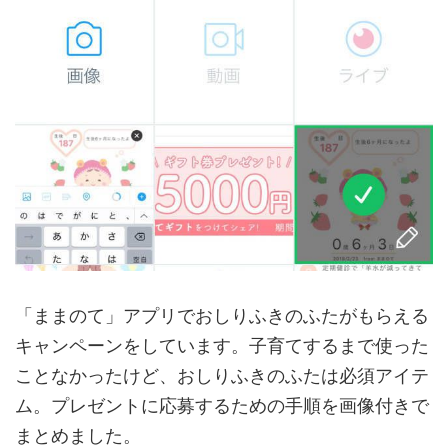
「ままのて」アプリでおしりふきのふたがもらえる
キャンペーンをしています。子育てするまで使った
ことなかったけど、おしりふきのふたは必須アイテ
ム。プレゼントに応募するための手順を画像付きで
まとめました。