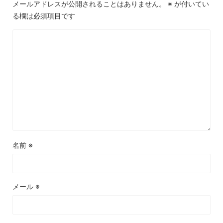
メールアドレスが公開されることはありません。
※
が付いてい
る欄は必須項目です
名前
※
メール
※