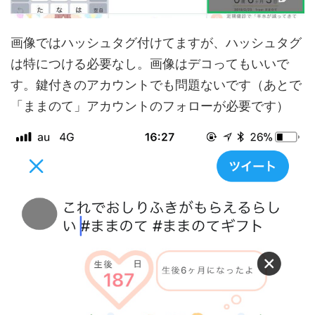
画像ではハッシュタグ付けてますが、ハッシュタグ
は特につける必要なし。画像はデコってもいいで
す。鍵付きのアカウントでも問題ないです（あとで
「ままのて」アカウントのフォローが必要です）