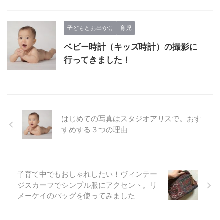
子どもとお出かけ
育児
ベビー時計（キッズ時計）の撮影に
行ってきました！
はじめての写真はスタジオアリスで。おす
すめする３つの理由
子育て中でもおしゃれしたい！ヴィンテー
ジスカーフでシンプル服にアクセント。リ
メーケイのバッグを使ってみました