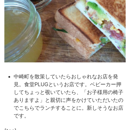
中崎町を散策していたらおしゃれなお店を発
見。食堂PLUGというお店です。ベビーカー押
してちょっと覗いていたら、「お子様用の椅子
ありますよ」と親切に声をかけていただいたの
でこちらでランチすることに。新しそうなお店
です。