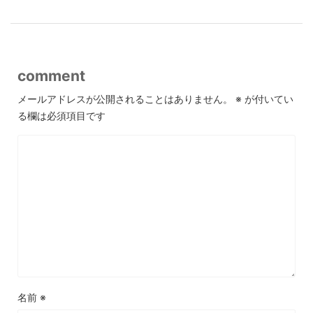
comment
メールアドレスが公開されることはありません。
※
が付いてい
る欄は必須項目です
名前
※