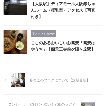
【大阪駅】ディアモール大阪赤ちゃ
んルーム（授乳室）アクセス【写真
付き】
子どもとお出かけ
こしのあるおいしいお蕎麦「蕎麦は
やうち」【四天王寺前夕陽ヶ丘駅】
私とこのブログについて【定期更新】
コンシーラーだけじゃない！YSLのラディ