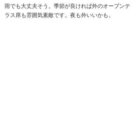
雨でも大丈夫そう。季節が良ければ外のオープンテ
ラス席も雰囲気素敵です。夜も外いいかも。