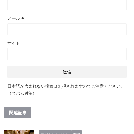
メール
※
サイト
日本語が含まれない投稿は無視されますのでご注意ください。
（スパム対策）
関連記事