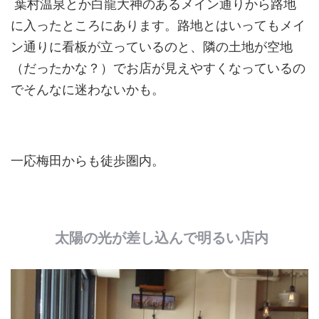
葉村温泉とか白龍大神のあるメイン通りから路地
に入ったところにあります。路地とはいってもメイ
ン通りに看板が立っているのと、隣の土地が空地
（だったかな？）でお店が見えやすくなっているの
でそんなに迷わないかも。
一応梅田からも徒歩圏内。
太陽の光が差し込んで明るい店内