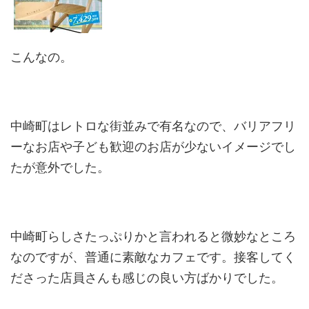
こんなの。
中崎町はレトロな街並みで有名なので、バリアフリ
ーなお店や子ども歓迎のお店が少ないイメージでし
たが意外でした。
中崎町らしさたっぷりかと言われると微妙なところ
なのですが、普通に素敵なカフェです。接客してく
ださった店員さんも感じの良い方ばかりでした。