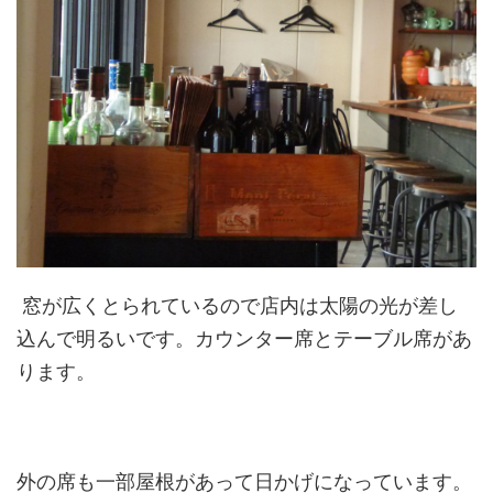
窓が広くとられているので店内は太陽の光が差し
込んで明るいです。カウンター席とテーブル席があ
ります。
外の席も一部屋根があって日かげになっています。