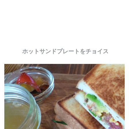
ホットサンドプレートをチョイス