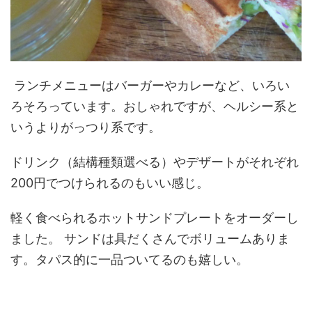
ランチメニューはバーガーやカレーなど、いろい
ろそろっています。おしゃれですが、ヘルシー系と
いうよりがっつり系です。
ドリンク（結構種類選べる）やデザートがそれぞれ
200円でつけられるのもいい感じ。
軽く食べられるホットサンドプレートをオーダーし
ました。 サンドは具だくさんでボリュームありま
す。タパス的に一品ついてるのも嬉しい。