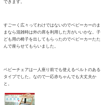
できます。
すごーく広々ってわけではないのでベビーカーのま
まなら混雑時は外の席を利用した方がいいかな。子
ども用の椅子を出してもらったのでベビーカーたた
んで座らせてもらいました。
ベビーチェアは一人座り前でも使えるベルトのある
タイプでした。なので一応赤ちゃんでも大丈夫か
と。