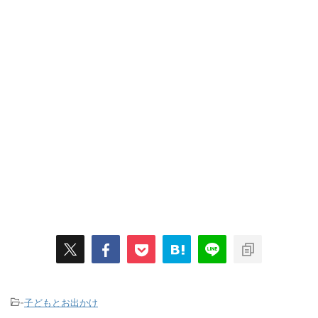
-
子どもとお出かけ