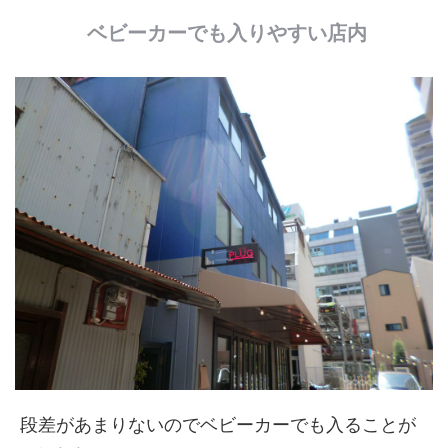
ベビーカーでも入りやすい店内
段差があまりないのでベビーカーでも入ることが