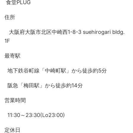
食堂PLUG
住所
大阪府大阪市北区中崎西1-8-3 suehirogari bldg.
1F
最寄駅
地下鉄谷町線「中崎町駅」から徒歩約5分
阪急「梅田駅」から徒歩約14分
営業時間
11:30～23:30(Lo23:00)
定休日