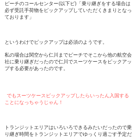
ピーチのコールセンター(以下ピ)「乗り継ぎをする場合は
必ず受託手荷物をピックアップしていただくきまりとなっ
ております」
というわけでピックアップは必須のようです。
私の場合は関空から仁川までピーチでそこから他の航空会
社に乗り継ぎだったので仁川でスーツケースをピックアッ
プする必要があったのです。
でもスーツケースピックアップしたらいったん入国する
ことになっちゃうじゃん！
トランジットエリアはいろいろできるみたいだったので乗
り継ぎ時間をトランジットエリアでゆっくり過ごす予定だ