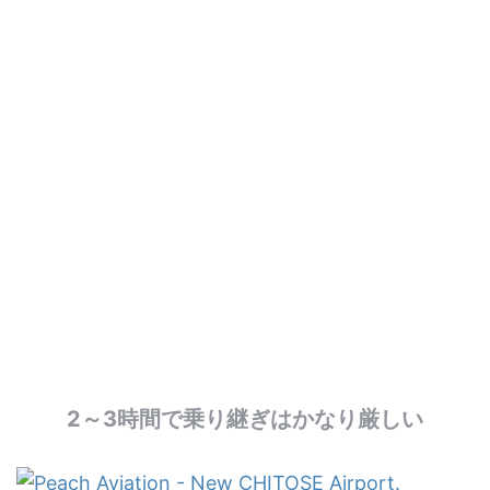
2～3時間で乗り継ぎはかなり厳しい