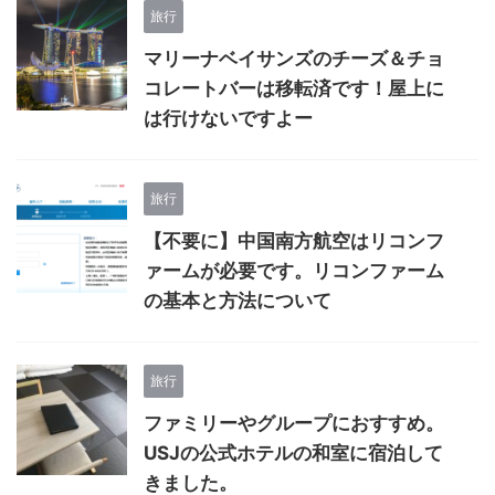
旅行
マリーナベイサンズのチーズ＆チョ
コレートバーは移転済です！屋上に
は行けないですよー
旅行
【不要に】中国南方航空はリコンフ
ァームが必要です。リコンファーム
の基本と方法について
旅行
ファミリーやグループにおすすめ。
USJの公式ホテルの和室に宿泊して
きました。