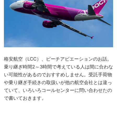
格安航空（LCC）、ピーチアビエーションのお話。
乗り継ぎ時間2～3時間で考えている人は間に合わな
い可能性があるのでおすすめしません。受託手荷物
や乗り継ぎ手続きの取扱いが他の航空会社とは違っ
ていて、いろいろコールセンターに問い合わせたの
で書いておきます。