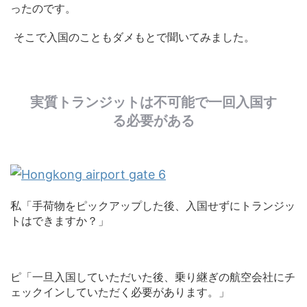
ったのです。
そこで入国のこともダメもとで聞いてみました。
実質トランジットは不可能で一回入国す
る必要がある
私「手荷物をピックアップした後、入国せずにトランジッ
トはできますか？」
ピ「一旦入国していただいた後、乗り継ぎの航空会社にチ
ェックインしていただく必要があります。」