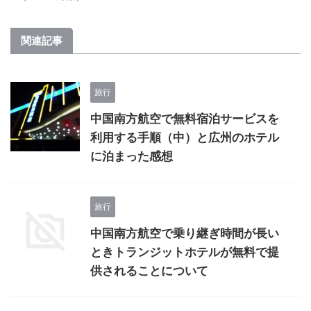
関連記事
旅行
中国南方航空で無料宿泊サービスを
利用する手順（中）と広州のホテル
に泊まった感想
旅行
中国南方航空で乗り継ぎ時間が長い
ときトランジットホテルが無料で提
供されることについて