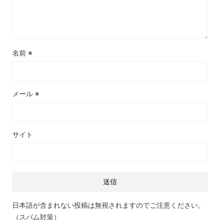
名前
※
メール
※
サイト
日本語が含まれない投稿は無視されますのでご注意ください。
（スパム対策）