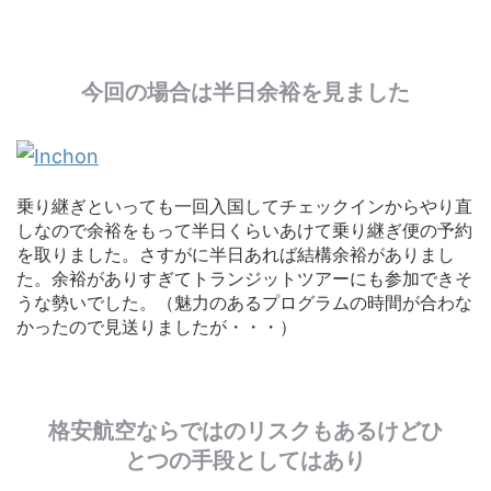
今回の場合は半日余裕を見ました
乗り継ぎといっても一回入国してチェックインからやり直
しなので余裕をもって半日くらいあけて乗り継ぎ便の予約
を取りました。さすがに半日あれば結構余裕がありまし
た。余裕がありすぎてトランジットツアーにも参加できそ
うな勢いでした。（魅力のあるプログラムの時間が合わな
かったので見送りましたが・・・）
格安航空ならではのリスクもあるけどひ
とつの手段としてはあり