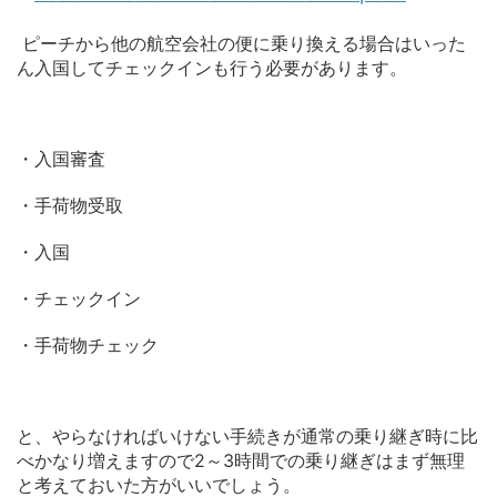
ピーチから他の航空会社の便に乗り換える場合はいった
ん入国してチェックインも行う必要があります。
・入国審査
・手荷物受取
・入国
・チェックイン
・手荷物チェック
と、やらなければいけない手続きが通常の乗り継ぎ時に比
べかなり増えますので2～3時間での乗り継ぎはまず無理
と考えておいた方がいいでしょう。