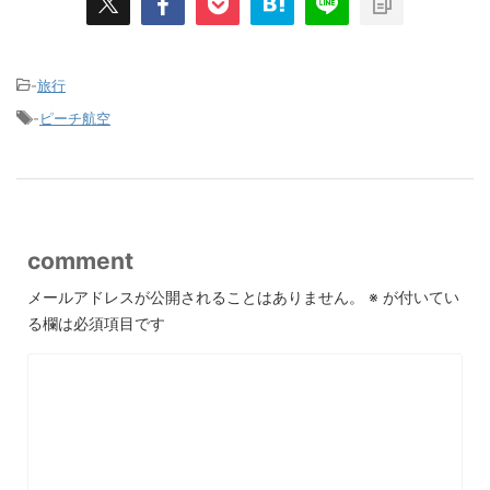
-
旅行
-
ピーチ航空
comment
メールアドレスが公開されることはありません。
※
が付いてい
る欄は必須項目です