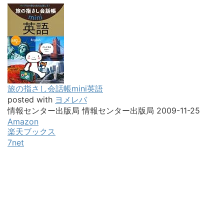
旅の指さし会話帳mini英語
posted with
ヨメレバ
情報センター出版局 情報センター出版局 2009-11-25
Amazon
楽天ブックス
7net