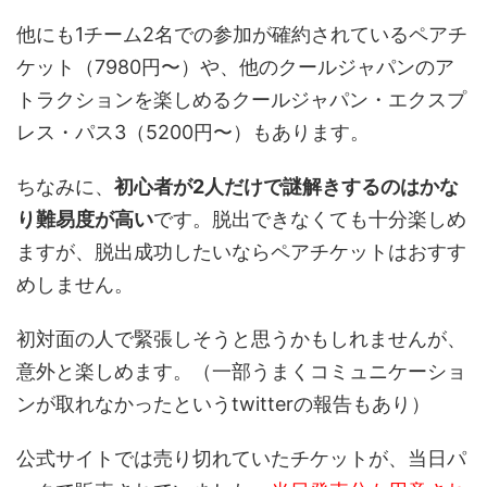
他にも1チーム2名での参加が確約されているペアチ
ケット（7980円〜）や、他のクールジャパンのア
トラクションを楽しめるクールジャパン・エクスプ
レス・パス3（5200円〜）もあります。
ちなみに、
初心者が2人だけで謎解きするのはかな
り難易度が高い
です。脱出できなくても十分楽しめ
ますが、脱出成功したいならペアチケットはおすす
めしません。
初対面の人で緊張しそうと思うかもしれませんが、
意外と楽しめます。（一部うまくコミュニケーショ
ンが取れなかったというtwitterの報告もあり）
公式サイトでは売り切れていたチケットが、当日パ