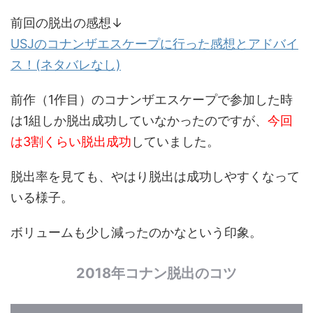
前回の脱出の感想↓
USJのコナンザエスケープに行った感想とアドバイ
ス！(ネタバレなし)
前作（1作目）のコナンザエスケープで参加した時
は1組しか脱出成功していなかったのですが、
今回
は3割くらい脱出成功
していました。
脱出率を見ても、やはり脱出は成功しやすくなって
いる様子。
ボリュームも少し減ったのかなという印象。
2018年コナン脱出のコツ