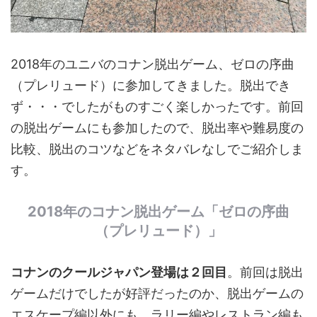
2018年のユニバのコナン脱出ゲーム、ゼロの序曲
（プレリュード）に参加してきました。脱出でき
ず・・・でしたがものすごく楽しかったです。前回
の脱出ゲームにも参加したので、脱出率や難易度の
比較、脱出のコツなどをネタバレなしでご紹介しま
す。
2018年のコナン脱出ゲーム「ゼロの序曲
（プレリュード）」
コナンのクールジャパン登場は２回目
。前回は脱出
ゲームだけでしたが好評だったのか、脱出ゲームの
エスケープ編以外にも、ラリー編やレストラン編も