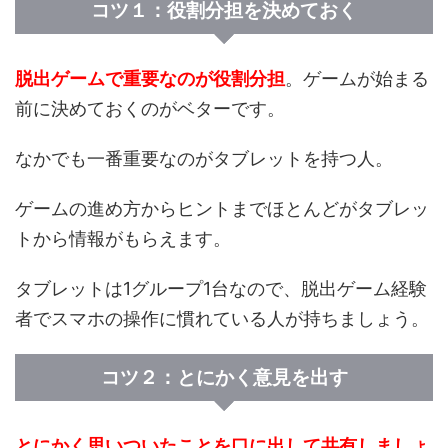
コツ１：役割分担を決めておく
脱出ゲームで重要なのが役割分担
。ゲームが始まる
前に決めておくのがベターです。
なかでも一番重要なのがタブレットを持つ人。
ゲームの進め方からヒントまでほとんどがタブレッ
トから情報がもらえます。
タブレットは1グループ1台なので、脱出ゲーム経験
者でスマホの操作に慣れている人が持ちましょう。
コツ２：とにかく意見を出す
とにかく思いついたことを口に出して共有しましょ