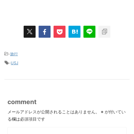
-
旅行
-
USJ
comment
メールアドレスが公開されることはありません。
※
が付いてい
る欄は必須項目です