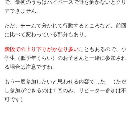
で、最初のうちはハイペースで謎を解かないとクリ
アできません。
ただ、チームで分かれて行動するところなど、前回
に比べて変わっている部分もあり。
階段での上り下りがかなり多い
こともあるので、小
学生（低学年くらい）のお子さんと一緒に参加され
る場合は注意ですね。
もう一度参加したいと思わせる内容でした。（ただ
し参加ができるのは１回のみ。リピーター参加は不
可です）