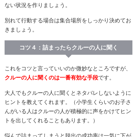
ない状況を作りましょう。
別れて行動する場合は集合場所をしっかり決めてお
きましょう。
コツ４：詰まったらクルーの人に聞く
これをコツと言っていいのか微妙なところですが、
クルーの人に聞くのは一番有効な手段
です。
大人でもクルーの人に聞くとネタバレしないように
ヒントを教えてくれます。（小学生くらいのお子さ
んがいる人はクルーの人が積極的に声をかけてヒン
トを出してくれることもあります。）
悩んで詰まってしまうと脱出の成功率は一気に下が