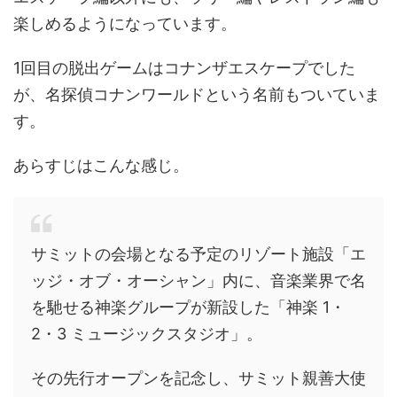
楽しめるようになっています。
1回目の脱出ゲームはコナンザエスケープでした
が、名探偵コナンワールドという名前もついていま
す。
あらすじはこんな感じ。
サミットの会場となる予定のリゾート施設「エ
ッジ・オブ・オーシャン」内に、音楽業界で名
を馳せる神楽グループが新設した「神楽 1・
2・3 ミュージックスタジオ」。
その先行オープンを記念し、サミット親善大使