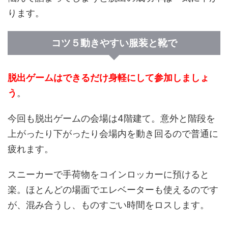
ります。
コツ５動きやすい服装と靴で
脱出ゲームはできるだけ身軽にして参加しましょ
う
。
今回も脱出ゲームの会場は4階建て。意外と階段を
上がったり下がったり会場内を動き回るので普通に
疲れます。
スニーカーで手荷物をコインロッカーに預けると
楽。ほとんどの場面でエレベーターも使えるのです
が、混み合うし、ものすごい時間をロスします。