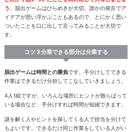
う
。脱出ゲームはひらめきが大切。誰かの発言でア
イデアが思い浮かぶこともあるので、とにかく思い
ついたことを口に出して言ってみることが大切で
す。
コツ３分業できる部分は分業する
脱出ゲームは時間との勝負
です。手分けしてできる
作業はできるだけ分担してこなしていきましょう。
4人1組ですが、いろんな場所にヒントが散らばって
いる場合など、手分けすれば時間が短縮できます。
謎を解く人やヒントを探してくる人で担当を分けて
もよいです。できるだけ同じ作業をしている人がい