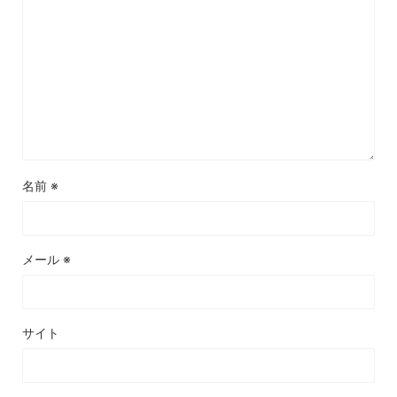
名前
※
メール
※
サイト