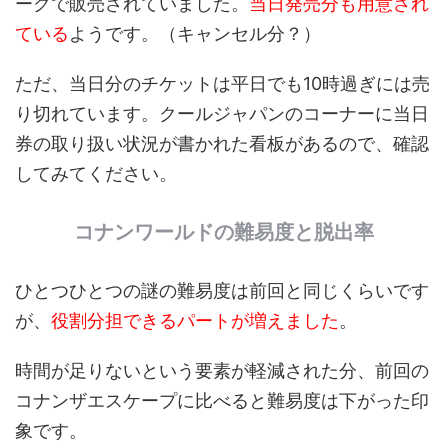
ークで販売されていました。
当日発売分も用意され
ている
ようです。（キャンセル分？）
ただ、当日分のチケットは平日でも10時過ぎには売
り切れています。クールジャパンのコーナーに当日
券の取り扱い状況が書かれた看板があるので、確認
してみてください。
コナンワールドの難易度と脱出率
ひとつひとつの謎の難易度は前回と同じくらいです
が、
役割分担できるパートが増えました
。
時間が足りないという要素が軽減された分、前回の
コナンザエスケープに比べると難易度は下がった印
象です。