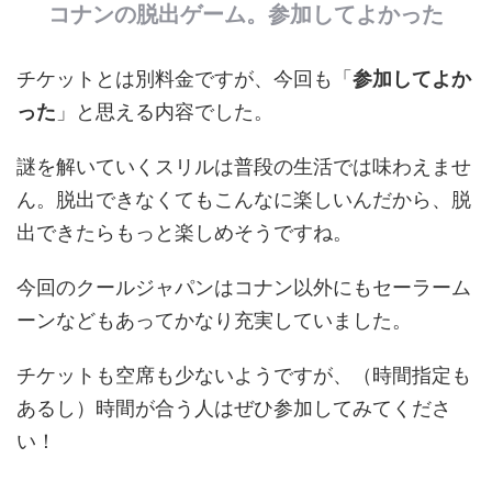
コナンの脱出ゲーム。参加してよかった
チケットとは別料金ですが、今回も「
参加してよか
った
」と思える内容でした。
謎を解いていくスリルは普段の生活では味わえませ
ん。脱出できなくてもこんなに楽しいんだから、脱
出できたらもっと楽しめそうですね。
今回のクールジャパンはコナン以外にもセーラーム
ーンなどもあってかなり充実していました。
チケットも空席も少ないようですが、（時間指定も
あるし）時間が合う人はぜひ参加してみてくださ
い！