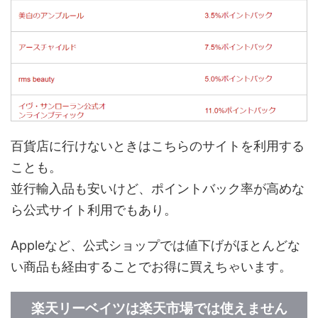
百貨店に行けないときはこちらのサイトを利用する
ことも。
並行輸入品も安いけど、ポイントバック率が高めな
ら公式サイト利用でもあり。
Appleなど、公式ショップでは値下げがほとんどな
い商品も経由することでお得に買えちゃいます。
楽天リーベイツは楽天市場では使えません