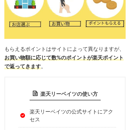
もらえるポイントはサイトによって異なりますが、
お買い物額に応じて数%のポイントが楽天ポイント
で返ってきます
。
楽天リーベイツの使い方
楽天リーベイツの公式サイトにアク
セス