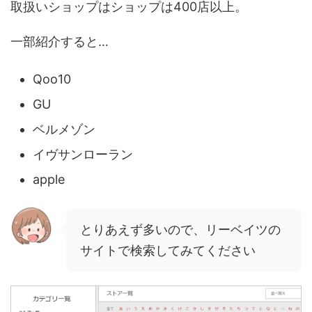
取扱いショップはショップは400店以上。
一部紹介すると…
Qoo10
GU
ベルメゾン
イヴサンローラン
apple
とりあえず多いので、リーベイツの
サイトで検索してみてください