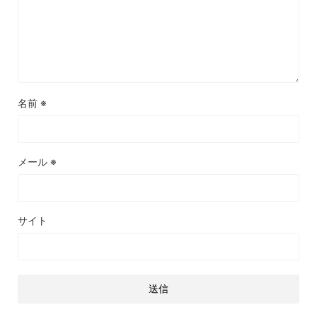
名前
※
メール
※
サイト