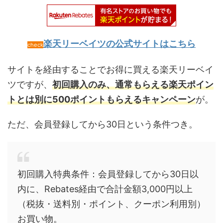
楽天リーベイツの公式サイトはこちら
check
サイトを経由することでお得に買える楽天リーベイ
ツですが、
初回購入のみ、通常もらえる楽天ポイン
トとは別に500ポイントもらえるキャンペーン
が。
ただ、会員登録してから30日という条件つき。
初回購入特典条件：会員登録してから30日以
内に、Rebates経由で合計金額3,000円以上
（税抜・送料別・ポイント、クーポン利用別）
お買い物。