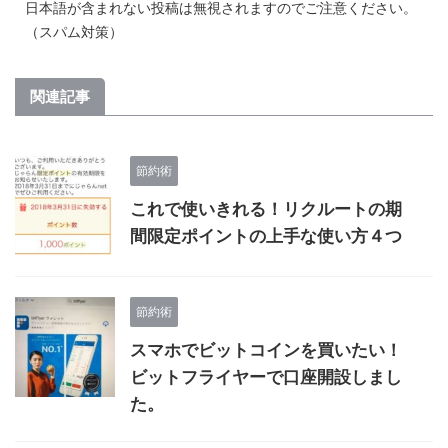
日本語が含まれない投稿は無視されますのでご注意ください。
（スパム対策）
関連記事
節約術
これで使いきれる！リクルートの期
間限定ポイントの上手な使い方４つ
節約術
スマホでビットコインを買いたい！
ビットフライヤーで口座開設しまし
た。