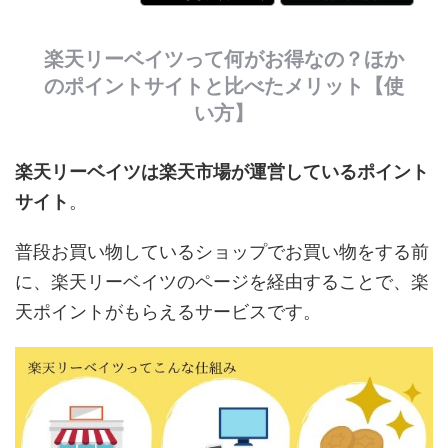
楽天リーベイツって何がお得なの？ほか
のポイントサイトと比べたメリット【使
い方】
楽天リーベイツは楽天市場が運営しているポイント
サイト
。
普段お買い物しているショップでお買い物をする前
に、楽天リーベイツのページを経由することで、楽
天ポイントがもらえるサービスです。