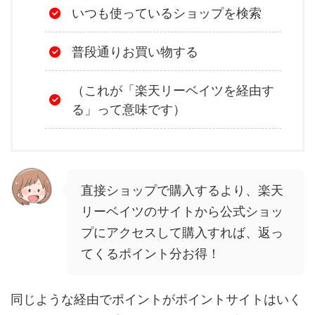
いつも使っているショップを検索
普段通りお買い物する
（これが「楽天リーベイツを経由す
る」って意味です）
直接ショップで購入するより、楽天
リーベイツのサイトから公式ショッ
プにアクセスして購入すれば、返っ
てくるポイント分お得！
同じような経由でポイントがポイントサイトはいく