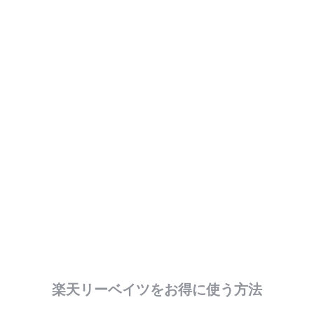
楽天リーベイツをお得に使う方法