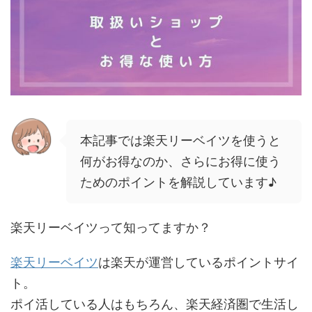
本記事では楽天リーベイツを使うと
何がお得なのか、さらにお得に使う
ためのポイントを解説しています♪
楽天リーベイツって知ってますか？
楽天リーベイツ
は楽天が運営しているポイントサイ
ト。
ポイ活している人はもちろん、楽天経済圏で生活し