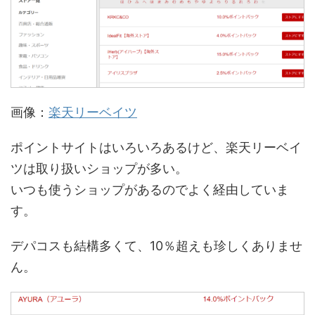
画像：
楽天リーベイツ
ポイントサイトはいろいろあるけど、楽天リーベイ
ツは取り扱いショップが多い。
いつも使うショップがあるのでよく経由していま
す。
デパコスも結構多くて、10％超えも珍しくありませ
ん。