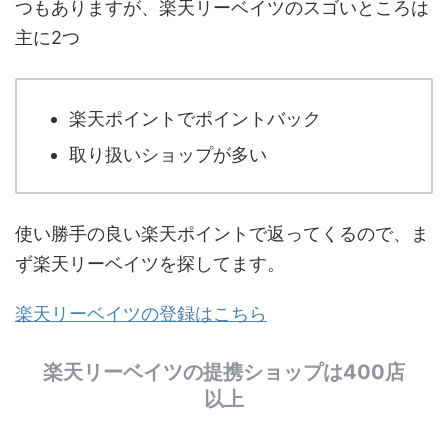
つもありますが、楽天リーベイツのスゴいところは
主に2つ
楽天ポイントでポイントバック
取り扱いショップが多い
使い勝手の良い楽天ポイントで返ってくるので、ま
ず楽天リーベイツを探してます。
楽天リーベイツの登録はこちら
楽天リーベイツの提携ショップは400店
以上