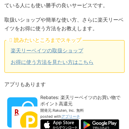
ている人にも使い勝手の良いサービスです。
取扱いショップや簡単な使い方、さらに楽天リーベ
イツをお得に使う方法をお教えします。
読みたいところまでスキップ
楽天リーベイツの取扱ショップ
お得に使う方法を見たい方はこちら
アプリもあります
Rebates: 楽天リーベイツのお買い物で
ポイント高還元
開発元:
Rakuten, Inc.
無料
posted with
アプリーチ