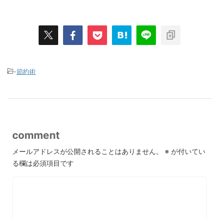
-
節約術
comment
メールアドレスが公開されることはありません。
※
が付いてい
る欄は必須項目です