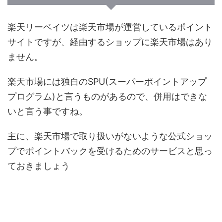
楽天リーベイツは楽天市場が運営しているポイント
サイトですが、経由するショップに楽天市場はあり
ません。
楽天市場には独自のSPU(スーパーポイントアップ
プログラム)と言うものがあるので、併用はできな
いと言う事ですね。
主に、楽天市場で取り扱いがないような公式ショッ
プでポイントバックを受けるためのサービスと思っ
ておきましょう