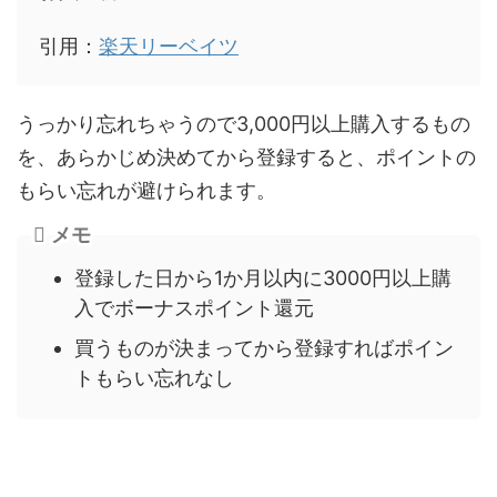
引用：
楽天リーベイツ
うっかり忘れちゃうので3,000円以上購入するもの
を、あらかじめ決めてから登録すると、ポイントの
もらい忘れが避けられます。
メモ
登録した日から1か月以内に3000円以上購
入でボーナスポイント還元
買うものが決まってから登録すればポイン
トもらい忘れなし